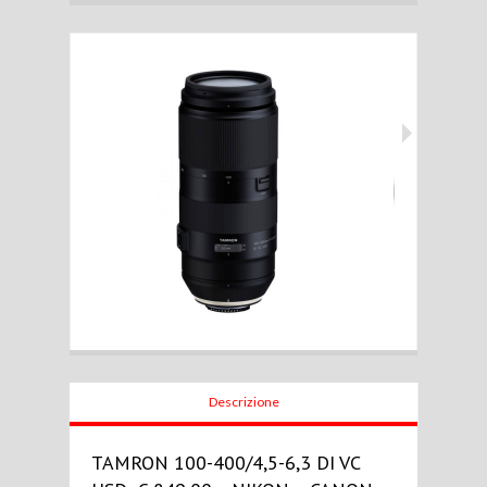
Descrizione
TAMRON 100-400/4,5-6,3 DI VC