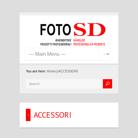
You are here:
Home
|
ACCESSORI
ACCESSORI