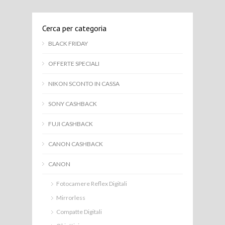
Cerca per categoria
BLACK FRIDAY
OFFERTE SPECIALI
NIKON SCONTO IN CASSA
SONY CASHBACK
FUJI CASHBACK
CANON CASHBACK
CANON
Fotocamere Reflex Digitali
Mirrorless
Compatte Digitali