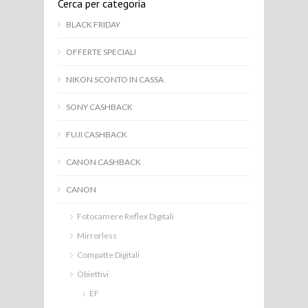
Cerca per categoria
BLACK FRIDAY
OFFERTE SPECIALI
NIKON SCONTO IN CASSA
SONY CASHBACK
FUJI CASHBACK
CANON CASHBACK
CANON
Fotocamere Reflex Digitali
Mirrorless
Compatte Digitali
Obiettivi
EF