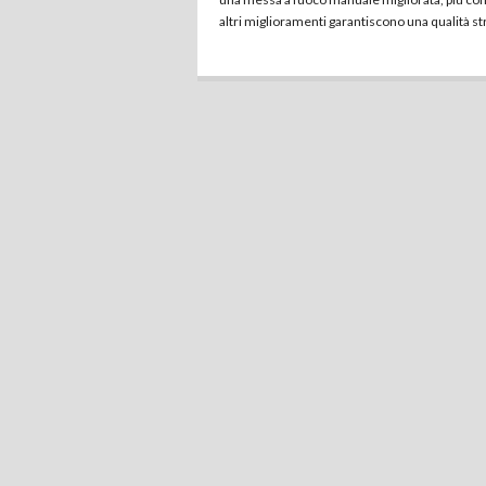
altri miglioramenti garantiscono una qualità str