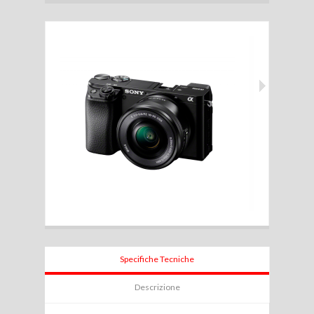
Specifiche Tecniche
Descrizione