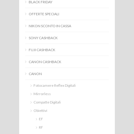
BLACK FRIDAY
OFFERTE SPECIALI
NIKON SCONTO IN CASSA
SONY CASHBACK
FUJI CASHBACK
CANON CASHBACK
CANON
Fotocamere Reflex Digitali
Mirrorless
Compatte Digitali
Obiettivi
EF
RF