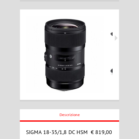
Descrizione
SIGMA 18-35/1,8 DC HSM € 819,00