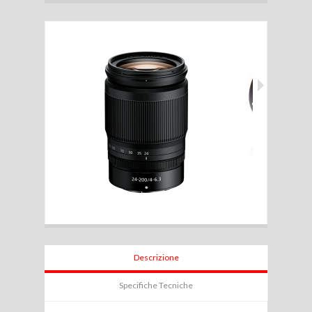
Descrizione
Specifiche Tecniche