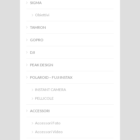
SIGMA
Obiettivi
TAMRON
GOPRO
DJI
PEAK DESIGN
POLAROID – FUJI INSTAX
INSTANT CAMERA
PELLICOLE
ACCESSORI
Accessori Foto
Accessori Video