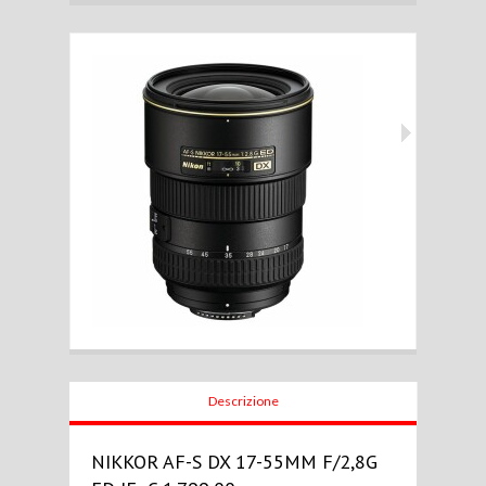
Descrizione
NIKKOR AF-S DX 17-55MM F/2,8G