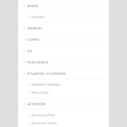
SIGMA
Obiettivi
TAMRON
GOPRO
DJI
PEAK DESIGN
POLAROID – FUJI INSTAX
INSTANT CAMERA
PELLICOLE
ACCESSORI
Accessori Foto
Accessori Video