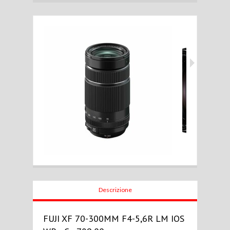
Descrizione
FUJI XF 70-300MM F4-5,6R LM IOS