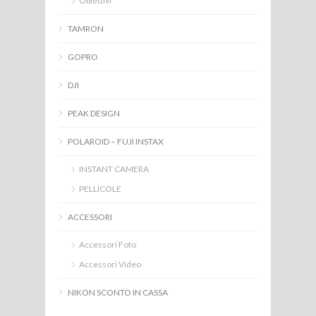
Obiettivi
TAMRON
GOPRO
DJI
PEAK DESIGN
POLAROID – FUJI INSTAX
INSTANT CAMERA
PELLICOLE
ACCESSORI
Accessori Foto
Accessori Video
NIKON SCONTO IN CASSA