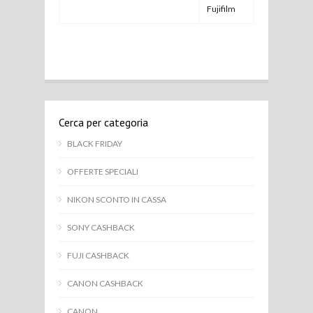
Fujifilm
Cerca per categoria
BLACK FRIDAY
OFFERTE SPECIALI
NIKON SCONTO IN CASSA
SONY CASHBACK
FUJI CASHBACK
CANON CASHBACK
CANON