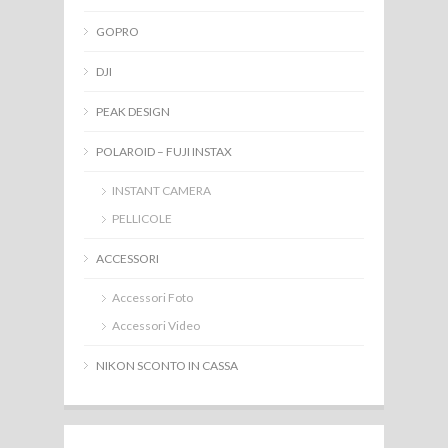
GOPRO
DJI
PEAK DESIGN
POLAROID – FUJI INSTAX
INSTANT CAMERA
PELLICOLE
ACCESSORI
Accessori Foto
Accessori Video
NIKON SCONTO IN CASSA