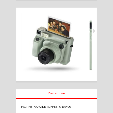
Descrizione
FUJI INSTAX WIDE TOFFEE € 159,00