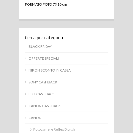
FORMATO FOTO 7X10 cm
Cerca per categoria
BLACK FRIDAY
OFFERTE SPECIALI
NIKON SCONTO IN CASSA
SONY CASHBACK
FUJI CASHBACK
CANON CASHBACK
CANON
Fotocamere Reflex Digitali