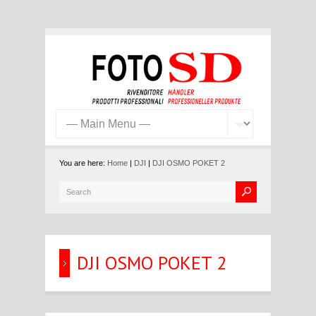
You are here:
Home
|
DJI
|
DJI OSMO POKET 2
DJI OSMO POKET 2