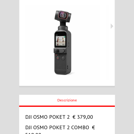
Descrizione
DJI OSMO POKET 2 € 379,00
DJI OSMO POKET 2 COMBO €