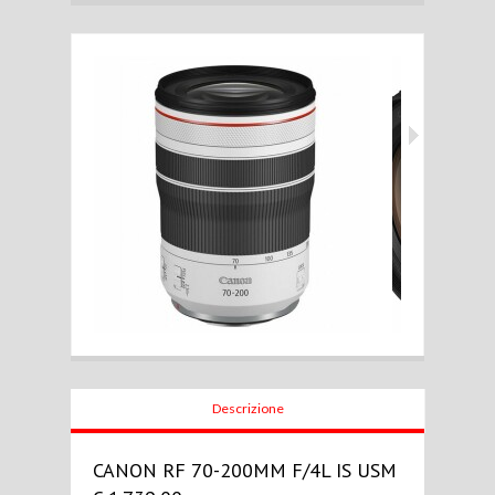
Descrizione
CANON RF 70-200MM F/4L IS USM