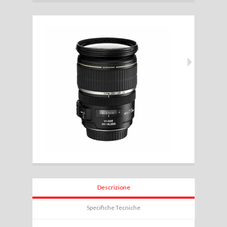
Descrizione
Specifiche Tecniche