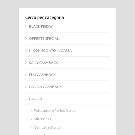
Cerca per categoria
BLACK FRIDAY
OFFERTE SPECIALI
NIKON SCONTO IN CASSA
SONY CASHBACK
FUJI CASHBACK
CANON CASHBACK
CANON
Fotocamere Reflex Digitali
Mirrorless
Compatte Digitali