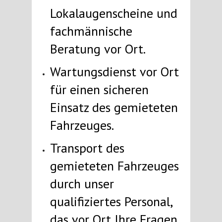
Lokalaugenscheine und
fachmännische
Beratung vor Ort.
Wartungsdienst vor Ort
für einen sicheren
Einsatz des gemieteten
Fahrzeuges.
Transport des
gemieteten Fahrzeuges
durch unser
qualifiziertes Personal,
das vor Ort Ihre Fragen