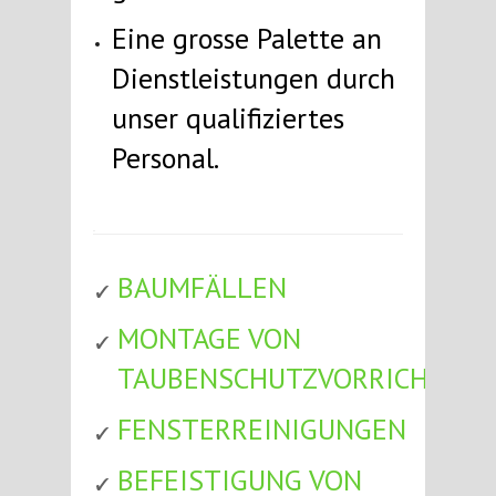
Eine grosse Palette an
Dienstleistungen durch
unser qualifiziertes
Personal.
BAUMFÄLLEN
MONTAGE VON
TAUBENSCHUTZVORRICHTUN
FENSTERREINIGUNGEN
BEFEISTIGUNG VON