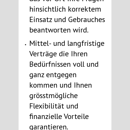
hinsichtlich korrektem
Einsatz und Gebrauches
beantworten wird.
Mittel- und langfristige
Verträge die Ihren
Bedürfnissen voll und
ganz entgegen
kommen und Ihnen
grösstmögliche
Flexibilität und
finanzielle Vorteile
garantieren.