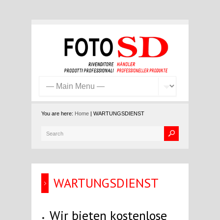
You are here:
Home
| WARTUNGSDIENST
WARTUNGSDIENST
Wir bieten kostenlose